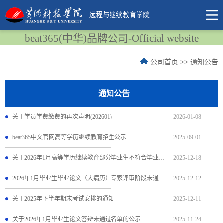
beat365(中华)品牌公司-Official website
公司首页
>>
通知公告
通知公告
关于学员学费缴费的再次声明(202601)
2026-01-08
beat365中文官网高等学历继续教育招生公示
2025-09-01
关于2026年1月高等学历继续教育部分毕业生不符合毕业资格的通知
2025-12-18
2026年1月毕业生毕业论文（大病历）专家评审阶段未通过名单公示
2025-12-12
关于2025年下半年期末考试安排的通知
2025-12-11
关于2026年1月毕业生论文答辩未通过名单的公示
2025-11-24