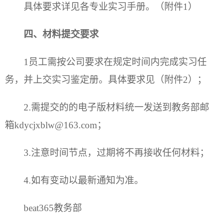
具体要求详见各专业实习手册。（附件1）
四、
材料提交要求
1员工需按公司要求在规定时间内完成实习任
务，并上交实习鉴定册。具体要求见（附件2）；
2.需提交的的电子版材料统一发送到教务部邮
箱kdycjxblw@163.com；
3.注意时间节点，过期将不再接收任何材料；
4.如有变动以最新通知为准。
beat365教务部