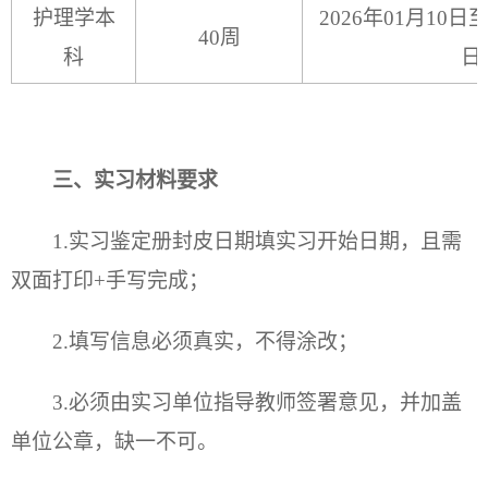
护理学本
2026年01月10日至
40周
科
日
三、
实习材料要求
1.实习鉴定册封皮日期填实习开始日期，且需
双面打印+手写完成；
2.填写信息必须真实，不得涂改；
3.必须由实习单位指导教师签署意见，并加盖
单位公章，缺一不可。