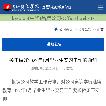
beat365(中华)品牌公司-Official website
公司首页
>>
通知公告
>> 正文
通知公告
关于做好2027年1月毕业生实习工作的通知
发布日期：2025-10-31
点击数：
根据公司教学工作安排，对公司高等学历继续
教育2027年1月毕业生毕业实习工作要求做如下安
排：