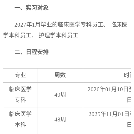
一、实习对象
2027年1月毕业的临床医学专科员工、 临床医
学本科员工、 护理学本科员工
二、
日程安排
专业
周数
时
临床医学
2026年01月10日至
40周
专科
日
临床医学
2025年11月01日至
48周
本科
日